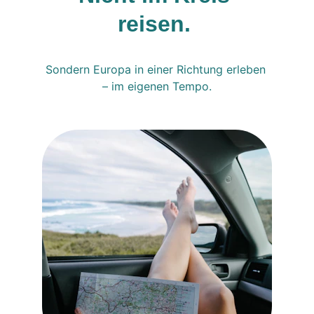
reisen. 
Sondern Europa in einer Richtung erleben 
– im eigenen Tempo.