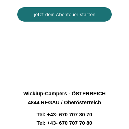
jetzt dein Abenteuer starten
Wickiup-Campers - ÖSTERREICH
4844 REGAU / Oberösterreich
Tel: +43- 670 707 80 70
Tel: +43- 670 707 70 80