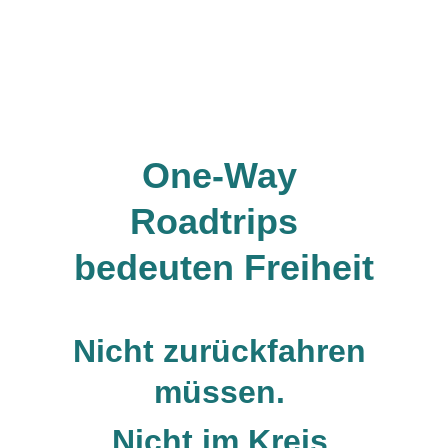
One-Way 
Roadtrips  
bedeuten Freiheit
Nicht zurückfahren 
müssen. 
Nicht im Kreis 