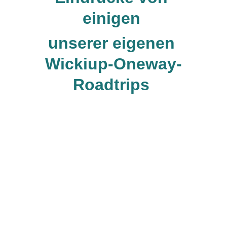
einigen 
unserer eigenen 
Wickiup-Oneway-
Roadtrips 