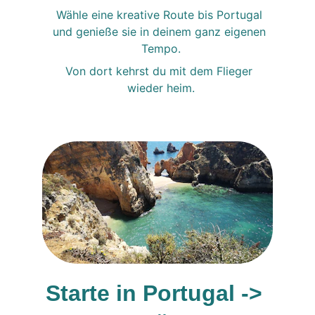
Wähle eine kreative Route bis Portugal 
und genieße sie in deinem ganz eigenen 
Tempo.
Von dort kehrst du mit dem Flieger 
wieder heim.
Starte in Portugal -> 