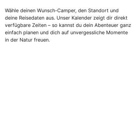
Wähle deinen Wunsch-Camper, den Standort und
deine Reisedaten aus. Unser Kalender zeigt dir direkt
verfügbare Zeiten – so kannst du dein Abenteuer ganz
einfach planen und dich auf unvergessliche Momente
in der Natur freuen.