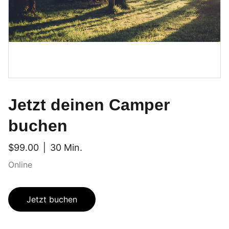
Jetzt deinen Camper
buchen
$99.00
30 Min.
Online
Jetzt buchen